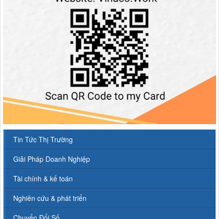
Tin Tức Thị Trường
Giải Pháp Doanh Nghiệp
Tài chính & kế toán
Nghiên cứu & phát triển
Chuyển Đổi Số