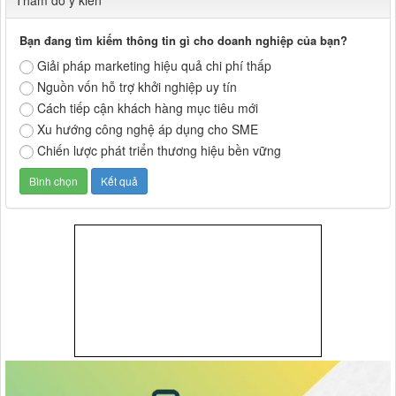
Bạn đang tìm kiếm thông tin gì cho doanh nghiệp của bạn?
Giải pháp marketing hiệu quả chi phí thấp
Nguồn vốn hỗ trợ khởi nghiệp uy tín
Cách tiếp cận khách hàng mục tiêu mới
Xu hướng công nghệ áp dụng cho SME
Chiến lược phát triển thương hiệu bền vững