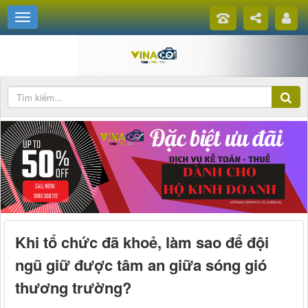
Khi tổ chức đã khoẻ, làm sao để đội
ngũ giữ được tâm an giữa sóng gió
thương trường?