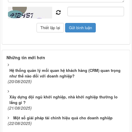
Những tin mới hơn
Hệ thống quản lý mối quan hệ khách hàng (CRM) quan trọng
như thế nào đối với doanh nghiệp?
(20/08/2025)
Xây dựng đội ngũ khởi nghiệp, nhà khởi nghiệp thường lo
lắng gì ?
(21/08/2025)
Một số giải pháp tài chính hiệu quả cho doanh nghiệp
(22/08/2025)