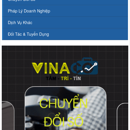
Pháp Lý Doanh Nghiệp
Dịch Vụ Khác
Đối Tác & Tuyển Dụng