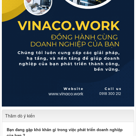
Thăm dò ý kiến
Bạn đang gặp khó khăn gì trong việc phát triển doanh nghiệp
của bạn ?