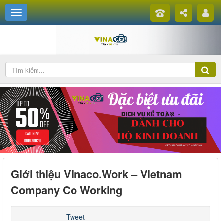
Giới thiệu Vinaco.Work – Vietnam
Company Co Working
Tweet