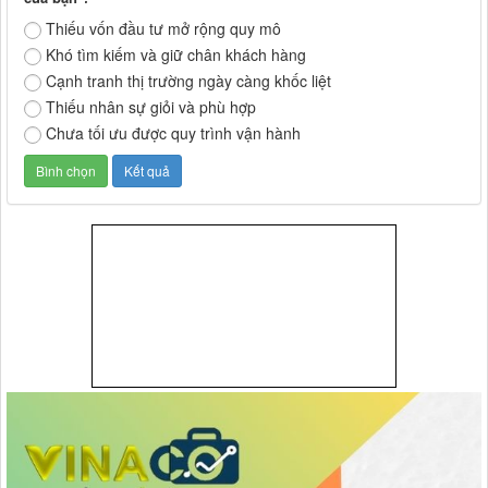
Thiếu vốn đầu tư mở rộng quy mô
Khó tìm kiếm và giữ chân khách hàng
Cạnh tranh thị trường ngày càng khốc liệt
Thiếu nhân sự giỏi và phù hợp
Chưa tối ưu được quy trình vận hành