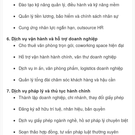
Đào tạo kỹ năng quản lý, điều hành và kỹ năng mềm
Quản lý tiền lương, bảo hiểm và chính sách nhân sự
Cung ứng nhân lực ngắn hạn, outsource HR
6. Dịch vụ vận hành và hỗ trợ doanh nghiệp
Cho thuê văn phòng trọn gói, coworking space hiện đại
Hỗ trợ vận hành hành chính, văn thư doanh nghiệp
Dịch vụ in ấn, văn phòng phẩm, logistics doanh nghiệp
Quản lý tổng đài chăm sóc khách hàng và hậu cần
7. Dịch vụ pháp lý và thủ tục hành chính
Thành lập doanh nghiệp, chi nhánh, thay đổi giấy phép
Đăng ký sở hữu trí tuệ, nhãn hiệu, bản quyền
Dịch vụ giấy phép ngành nghề, hồ sơ pháp lý chuyên biệt
Soạn thảo hợp đồng, tư vấn pháp luật thường xuyên