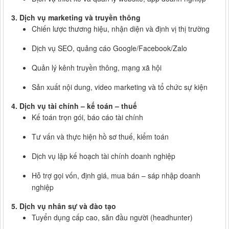
3. Dịch vụ marketing và truyền thông
Chiến lược thương hiệu, nhận diện và định vị thị trường
Dịch vụ SEO, quảng cáo Google/Facebook/Zalo
Quản lý kênh truyền thông, mạng xã hội
Sản xuất nội dung, video marketing và tổ chức sự kiện
4. Dịch vụ tài chính – kế toán – thuế
Kế toán trọn gói, báo cáo tài chính
Tư vấn và thực hiện hồ sơ thuế, kiểm toán
Dịch vụ lập kế hoạch tài chính doanh nghiệp
Hỗ trợ gọi vốn, định giá, mua bán – sáp nhập doanh
nghiệp
5. Dịch vụ nhân sự và đào tạo
Tuyển dụng cấp cao, săn đầu người (headhunter)