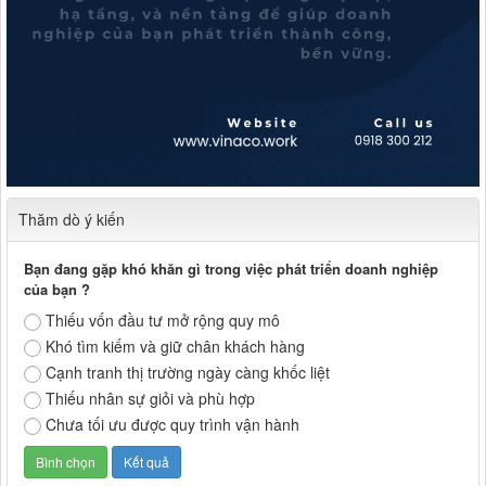
Thăm dò ý kiến
Bạn đang gặp khó khăn gì trong việc phát triển doanh nghiệp
của bạn ?
Thiếu vốn đầu tư mở rộng quy mô
Khó tìm kiếm và giữ chân khách hàng
Cạnh tranh thị trường ngày càng khốc liệt
Thiếu nhân sự giỏi và phù hợp
Chưa tối ưu được quy trình vận hành