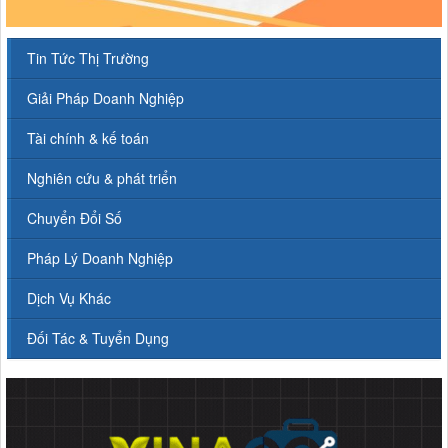
Tin Tức Thị Trường
Giải Pháp Doanh Nghiệp
Tài chính & kế toán
Nghiên cứu & phát triển
Chuyển Đổi Số
Pháp Lý Doanh Nghiệp
Dịch Vụ Khác
Đối Tác & Tuyển Dụng