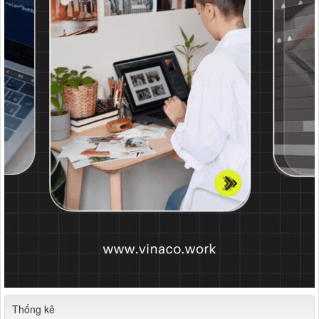
Thống kê