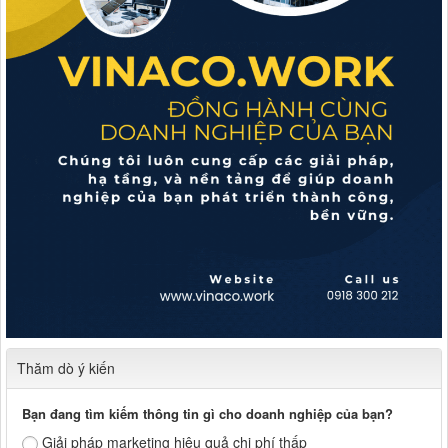
Thăm dò ý kiến
Bạn đang tìm kiếm thông tin gì cho doanh nghiệp của bạn?
Giải pháp marketing hiệu quả chi phí thấp