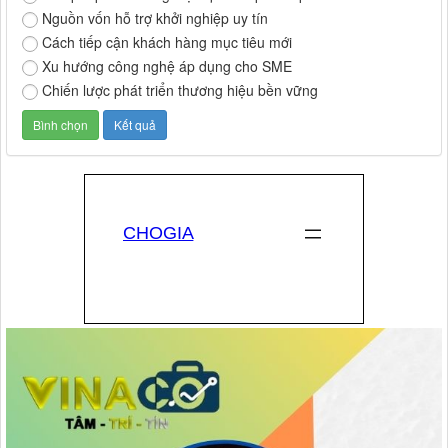
Nguồn vốn hỗ trợ khởi nghiệp uy tín
Cách tiếp cận khách hàng mục tiêu mới
Xu hướng công nghệ áp dụng cho SME
Chiến lược phát triển thương hiệu bền vững