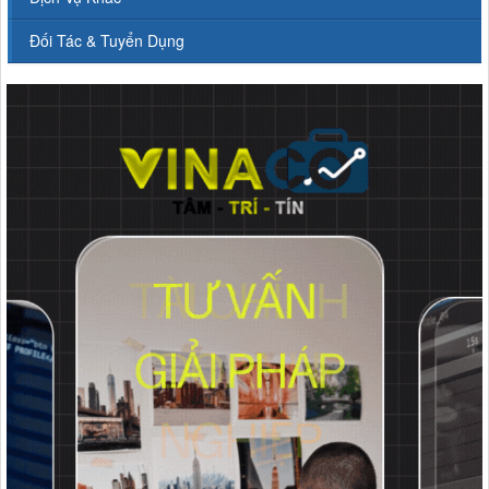
Đối Tác & Tuyển Dụng