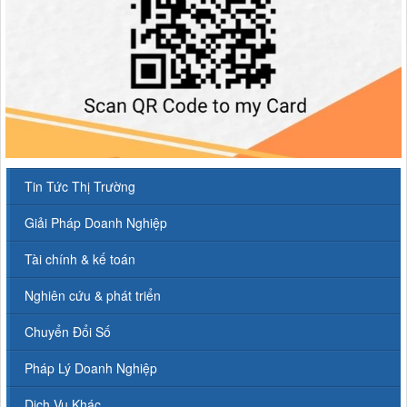
Tin Tức Thị Trường
Giải Pháp Doanh Nghiệp
Tài chính & kế toán
Nghiên cứu & phát triển
Chuyển Đổi Số
Pháp Lý Doanh Nghiệp
Dịch Vụ Khác