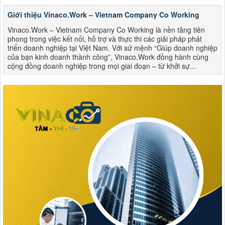
Giới thiệu Vinaco.Work – Vietnam Company Co Working
Vinaco.Work – Vietnam Company Co Working là nền tảng tiên
phong trong việc kết nối, hỗ trợ và thực thi các giải pháp phát
triển doanh nghiệp tại Việt Nam. Với sứ mệnh “Giúp doanh nghiệp
của bạn kinh doanh thành công”, Vinaco.Work đồng hành cùng
cộng đồng doanh nghiệp trong mọi giai đoạn – từ khởi sự...