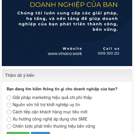
Thăm dò ý kiến
Bạn đang tìm kiếm thông tin gì cho doanh nghiệp của bạn?
Giải pháp marketing hiệu quả chi phí thấp
Nguồn vốn hỗ trợ khởi nghiệp uy tín
Cách tiếp cận khách hàng mục tiêu mới
Xu hướng công nghệ áp dụng cho SME
Chiến lược phát triển thương hiệu bền vững