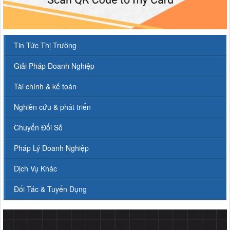
Tin Tức Thị Trường
Giải Pháp Doanh Nghiệp
Tài chính & kế toán
Nghiên cứu & phát triển
Chuyển Đổi Số
Pháp Lý Doanh Nghiệp
Dịch Vụ Khác
Đối Tác & Tuyển Dụng