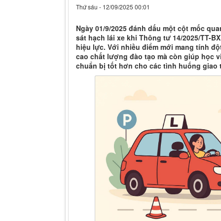
Thứ sáu - 12/09/2025 00:01
Ngày 01/9/2025 đánh dấu một cột mốc quan
sát hạch lái xe khi Thông tư 14/2025/TT-
hiệu lực. Với nhiều điểm mới mang tính độ
cao chất lượng đào tạo mà còn giúp học vi
chuẩn bị tốt hơn cho các tình huống giao 