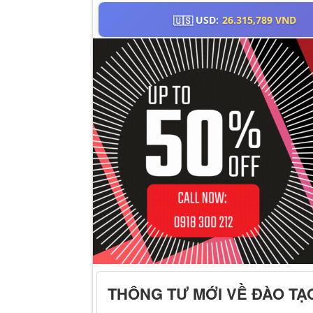
THÔNG TƯ MỚI VỀ ĐÀO TẠO