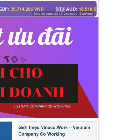
Giới thiệu Vinaco.Work – Vietnam
Company Co Working