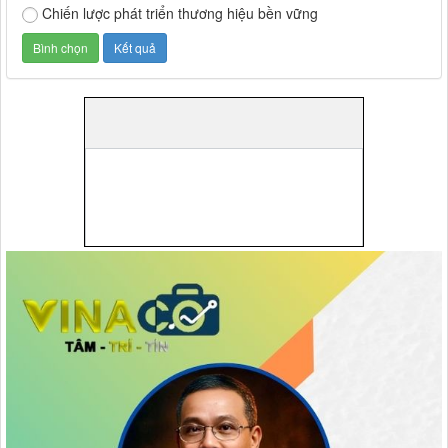
Chiến lược phát triển thương hiệu bền vững