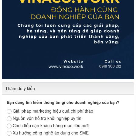
Thăm dò ý kiến
Bạn đang tìm kiếm thông tin gì cho doanh nghiệp của bạn?
Giải pháp marketing hiệu quả chi phí thấp
Nguồn vốn hỗ trợ khởi nghiệp uy tín
Cách tiếp cận khách hàng mục tiêu mới
Xu hướng công nghệ áp dụng cho SME