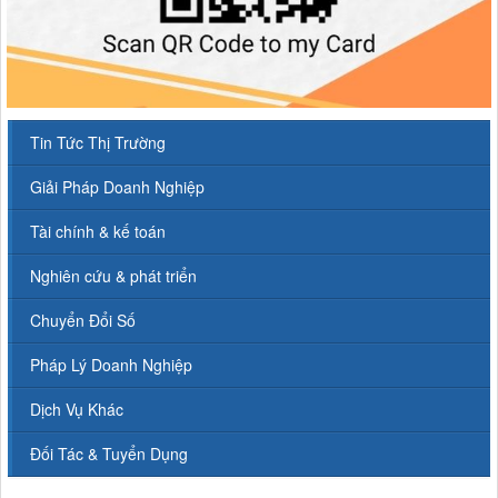
Tin Tức Thị Trường
Giải Pháp Doanh Nghiệp
Tài chính & kế toán
Nghiên cứu & phát triển
Chuyển Đổi Số
Pháp Lý Doanh Nghiệp
Dịch Vụ Khác
Đối Tác & Tuyển Dụng