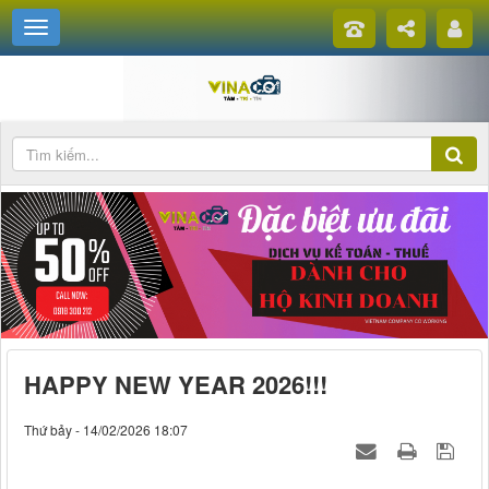
HAPPY NEW YEAR 2026!!!
Thứ bảy - 14/02/2026 18:07