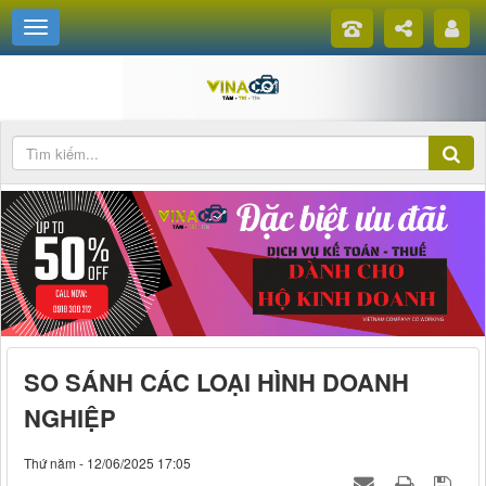
SO SÁNH CÁC LOẠI HÌNH DOANH
NGHIỆP
Thứ năm - 12/06/2025 17:05