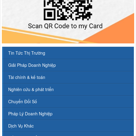
Tin Tức Thị Trường
Giải Pháp Doanh Nghiệp
Tài chính & kế toán
Nghiên cứu & phát triển
Chuyển Đổi Số
Pháp Lý Doanh Nghiệp
Dịch Vụ Khác