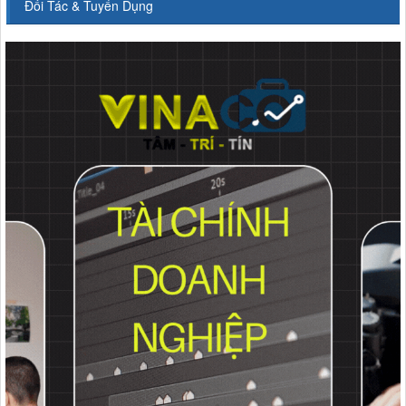
Đối Tác & Tuyển Dụng