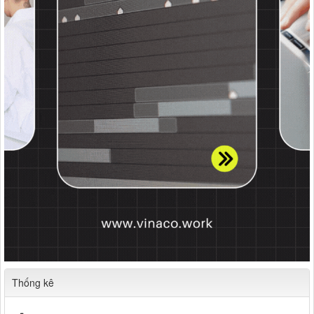
Thống kê