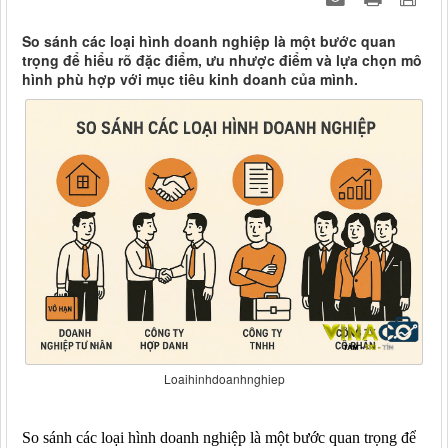
So sánh các loại hình doanh nghiệp là một bước quan
trọng để hiểu rõ đặc điểm, ưu nhược điểm và lựa chọn mô
hình phù hợp với mục tiêu kinh doanh của mình.
Loaihinhdoanhnghiep
So sánh các loại hình doanh nghiệp là một bước quan trọng để