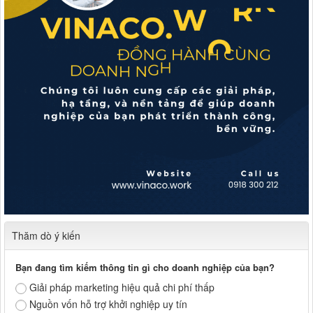
Thăm dò ý kiến
Bạn đang tìm kiếm thông tin gì cho doanh nghiệp của bạn?
Giải pháp marketing hiệu quả chi phí thấp
Nguồn vốn hỗ trợ khởi nghiệp uy tín