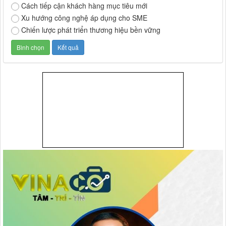
Cách tiếp cận khách hàng mục tiêu mới
Xu hướng công nghệ áp dụng cho SME
Chiến lược phát triển thương hiệu bền vững