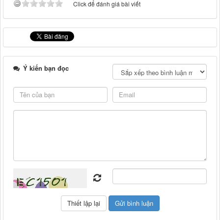
Click để đánh giá bài viết
Ý kiến bạn đọc