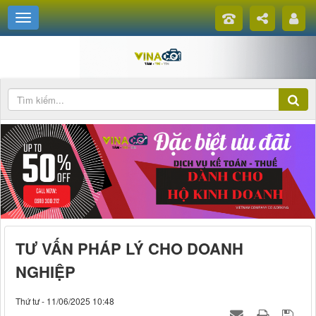
TƯ VẤN PHÁP LÝ CHO DOANH
NGHIỆP
Thứ tư - 11/06/2025 10:48