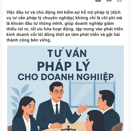
Việc đầu tư và chủ động tìm kiếm sự hỗ trợ pháp lý (dịch
vụ tư vấn pháp lý chuyên nghiệp) không chỉ là chi phí mà
là khoản đầu tư thông minh, giúp doanh nghiệp giảm
thiểu rủi ro, tối ưu hóa hoạt động, tập trung vào phát triển
kinh doanh cốt lõi đồng thời an tâm phát triển và gặt hái
thành công bền vững.