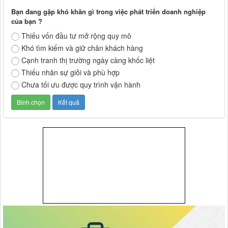
Bạn đang gặp khó khăn gì trong việc phát triển doanh nghiệp
của bạn ?
Thiếu vốn đầu tư mở rộng quy mô
Khó tìm kiếm và giữ chân khách hàng
Cạnh tranh thị trường ngày càng khốc liệt
Thiếu nhân sự giỏi và phù hợp
Chưa tối ưu được quy trình vận hành