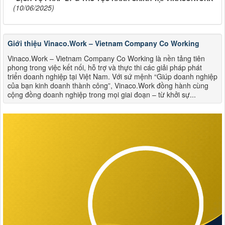
(10/06/2025)
Giới thiệu Vinaco.Work – Vietnam Company Co Working
Vinaco.Work – Vietnam Company Co Working là nền tảng tiên
phong trong việc kết nối, hỗ trợ và thực thi các giải pháp phát
triển doanh nghiệp tại Việt Nam. Với sứ mệnh “Giúp doanh nghiệp
của bạn kinh doanh thành công”, Vinaco.Work đồng hành cùng
cộng đồng doanh nghiệp trong mọi giai đoạn – từ khởi sự...