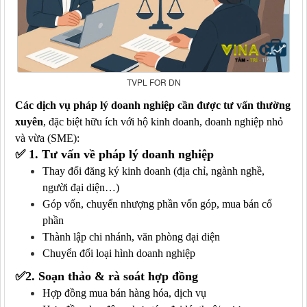
TVPL FOR DN
Các
dịch vụ pháp lý doanh nghiệp cần được tư vấn thường
xuyên
, đặc biệt hữu ích với hộ kinh doanh, doanh nghiệp nhỏ
và vừa (SME):
✅
1. Tư vấn về pháp lý doanh nghiệp
Thay đổi đăng ký kinh doanh (địa chỉ, ngành nghề,
người đại diện…)
Góp vốn, chuyển nhượng phần vốn góp, mua bán cổ
phần
Thành lập chi nhánh, văn phòng đại diện
Chuyển đổi loại hình doanh nghiệp
✅
2. Soạn thảo & rà soát hợp đồng
Hợp đồng mua bán hàng hóa, dịch vụ