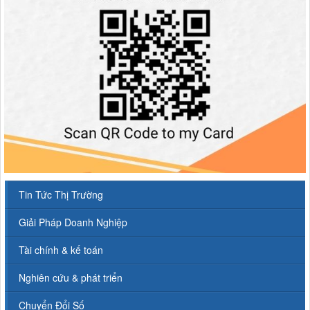
Tin Tức Thị Trường
Giải Pháp Doanh Nghiệp
Tài chính & kế toán
Nghiên cứu & phát triển
Chuyển Đổi Số