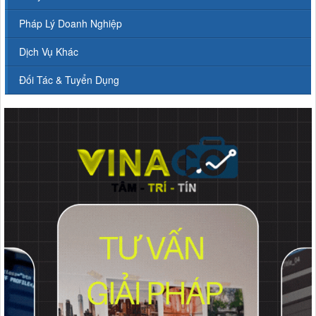
Pháp Lý Doanh Nghiệp
Dịch Vụ Khác
Đối Tác & Tuyển Dụng