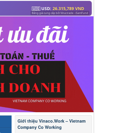
Giới thiệu Vinaco.Work – Vietnam
Company Co Working