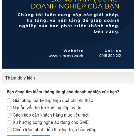
Thăm dò ý kiến
Bạn đang tìm kiếm thông tin gì cho doanh nghiệp của bạn?
Giải pháp marketing hiệu quả chi phí thấp
Nguồn vốn hỗ trợ khởi nghiệp uy tín
Cách tiếp cận khách hàng mục tiêu mới
Xu hướng công nghệ áp dụng cho SME
Chiến lược phát triển thương hiệu bền vững