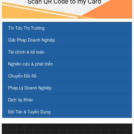
Tin Tức Thị Trường
Giải Pháp Doanh Nghiệp
Tài chính & kế toán
Nghiên cứu & phát triển
Chuyển Đổi Số
Pháp Lý Doanh Nghiệp
Dịch Vụ Khác
Đối Tác & Tuyển Dụng