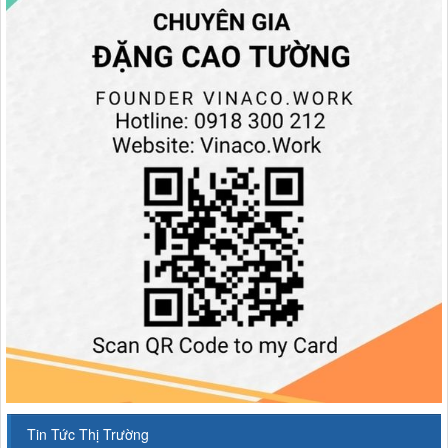
Tin Tức Thị Trường