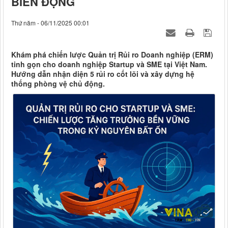
BIẾN ĐỘNG
Thứ năm - 06/11/2025 00:01
Khám phá chiến lược Quản trị Rủi ro Doanh nghiệp (ERM)
tinh gọn cho doanh nghiệp Startup và SME tại Việt Nam.
Hướng dẫn nhận diện 5 rủi ro cốt lõi và xây dựng hệ
thống phòng vệ chủ động.