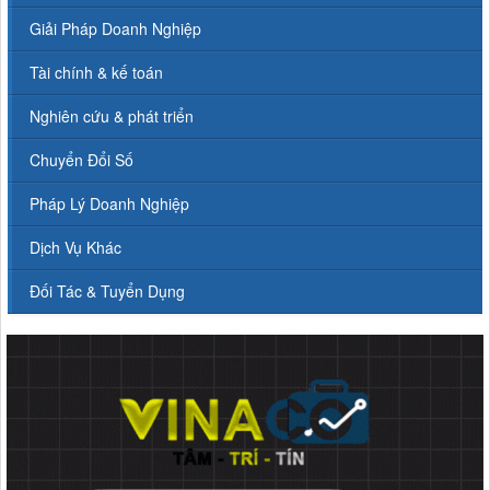
Giải Pháp Doanh Nghiệp
Tài chính & kế toán
Nghiên cứu & phát triển
Chuyển Đổi Số
Pháp Lý Doanh Nghiệp
Dịch Vụ Khác
Đối Tác & Tuyển Dụng