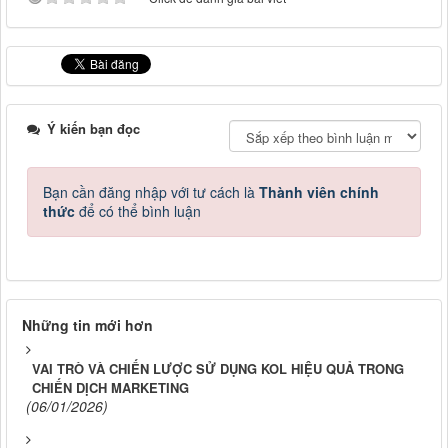
Ý kiến bạn đọc
Bạn cần đăng nhập với tư cách là
Thành viên chính
thức
để có thể bình luận
Những tin mới hơn
VAI TRÒ VÀ CHIẾN LƯỢC SỬ DỤNG KOL HIỆU QUẢ TRONG
CHIẾN DỊCH MARKETING
(06/01/2026)