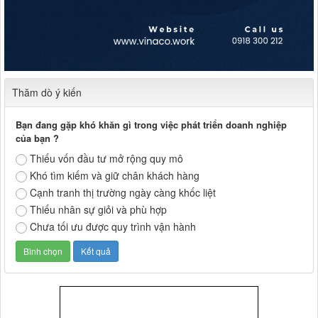
Thăm dò ý kiến
Bạn đang gặp khó khăn gì trong việc phát triển doanh nghiệp
của bạn ?
Thiếu vốn đầu tư mở rộng quy mô
Khó tìm kiếm và giữ chân khách hàng
Cạnh tranh thị trường ngày càng khốc liệt
Thiếu nhân sự giỏi và phù hợp
Chưa tối ưu được quy trình vận hành