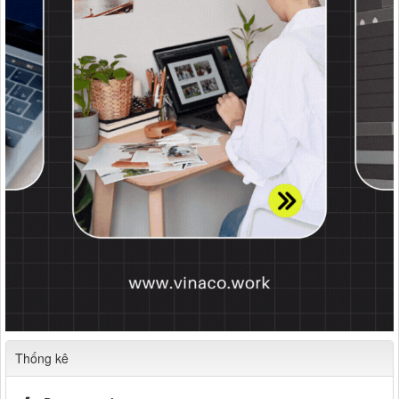
Thống kê