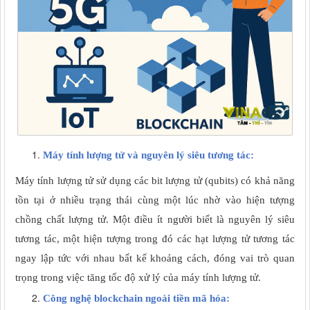
Máy tính lượng tử và nguyên lý siêu tương tác:
Máy tính lượng tử sử dụng các bit lượng tử (qubits) có khả năng
tồn tại ở nhiều trạng thái cùng một lúc nhờ vào hiện tượng
chồng chất lượng tử. Một điều ít người biết là nguyên lý siêu
tương tác, một hiện tượng trong đó các hạt lượng tử tương tác
ngay lập tức với nhau bất kể khoảng cách, đóng vai trò quan
trọng trong việc tăng tốc độ xử lý của máy tính lượng tử.
Công nghệ blockchain ngoài tiền mã hóa: