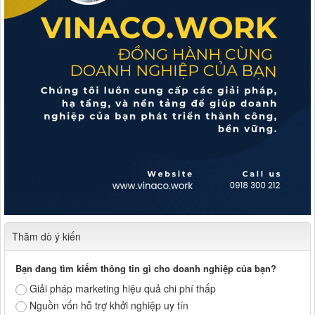
Thăm dò ý kiến
Bạn đang tìm kiếm thông tin gì cho doanh nghiệp của bạn?
Giải pháp marketing hiệu quả chi phí thấp
Nguồn vốn hỗ trợ khởi nghiệp uy tín