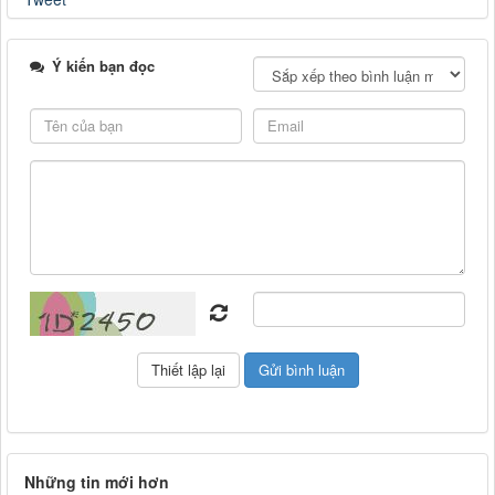
Ý kiến bạn đọc
Những tin mới hơn