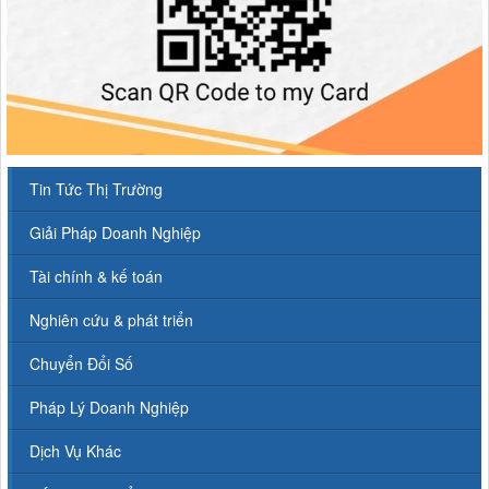
Tin Tức Thị Trường
Giải Pháp Doanh Nghiệp
Tài chính & kế toán
Nghiên cứu & phát triển
Chuyển Đổi Số
Pháp Lý Doanh Nghiệp
Dịch Vụ Khác