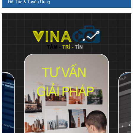
Đối Tác & Tuyển Dụng