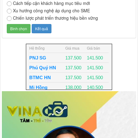
Cách tiếp cận khách hàng mục tiêu mới
Xu hướng công nghệ áp dụng cho SME
Chiến lược phát triển thương hiệu bền vững