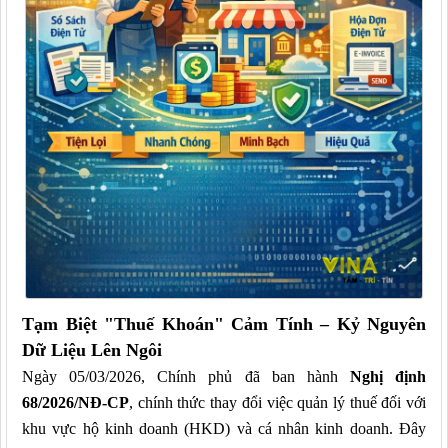
Tạm Biệt "Thuế Khoán" Cảm Tính – Kỷ Nguyên
Dữ Liệu Lên Ngôi
Ngày 05/03/2026, Chính phủ đã ban hành
Nghị định
68/2026/NĐ-CP
, chính thức
thay đổi việc
quản lý thuế đối với
khu vực hộ kinh doanh (HKD) và cá nhân kinh doanh. Đây