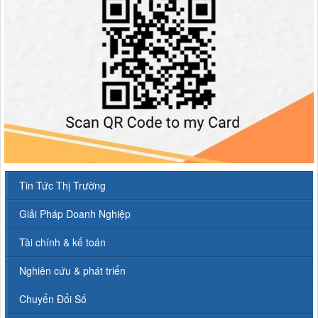
Tin Tức Thị Trường
Giải Pháp Doanh Nghiệp
Tài chính & kế toán
Nghiên cứu & phát triển
Chuyển Đổi Số