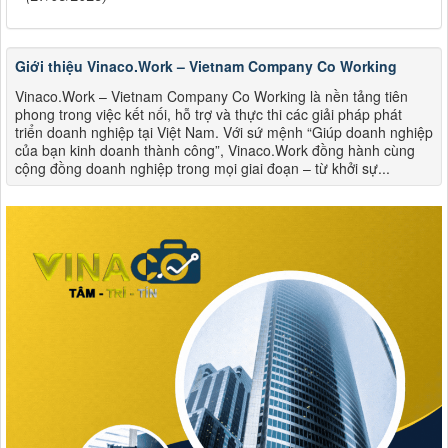
Giới thiệu Vinaco.Work – Vietnam Company Co Working
Vinaco.Work – Vietnam Company Co Working là nền tảng tiên
phong trong việc kết nối, hỗ trợ và thực thi các giải pháp phát
triển doanh nghiệp tại Việt Nam. Với sứ mệnh “Giúp doanh nghiệp
của bạn kinh doanh thành công”, Vinaco.Work đồng hành cùng
cộng đồng doanh nghiệp trong mọi giai đoạn – từ khởi sự...