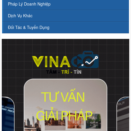
Pháp Lý Doanh Nghiệp
Dịch Vụ Khác
Đối Tác & Tuyển Dụng