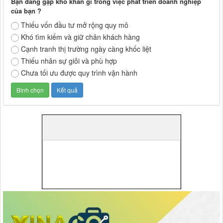
Bạn đang gặp khó khăn gì trong việc phát triển doanh nghiệp
của bạn ?
Thiếu vốn đầu tư mở rộng quy mô
Khó tìm kiếm và giữ chân khách hàng
Cạnh tranh thị trường ngày càng khốc liệt
Thiếu nhân sự giỏi và phù hợp
Chưa tối ưu được quy trình vận hành