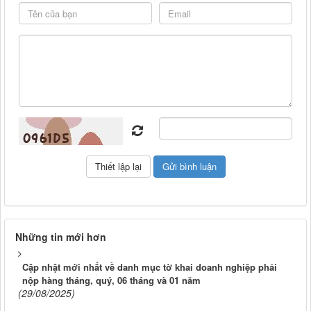
Những tin mới hơn
Cập nhật mới nhất về danh mục tờ khai doanh nghiệp phải
nộp hàng tháng, quý, 06 tháng và 01 năm
(29/08/2025)