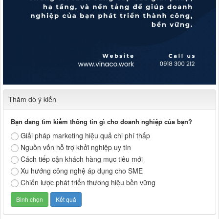
Thăm dò ý kiến
Bạn đang tìm kiếm thông tin gì cho doanh nghiệp của bạn?
Giải pháp marketing hiệu quả chi phí thấp
Nguồn vốn hỗ trợ khởi nghiệp uy tín
Cách tiếp cận khách hàng mục tiêu mới
Xu hướng công nghệ áp dụng cho SME
Chiến lược phát triển thương hiệu bền vững