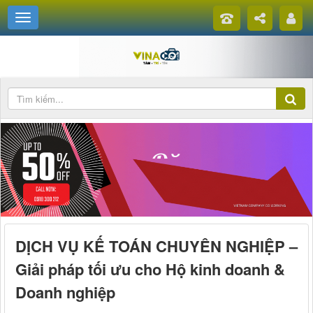
DỊCH VỤ KẾ TOÁN CHUYÊN NGHIỆP –
Giải pháp tối ưu cho Hộ kinh doanh &
Doanh nghiệp