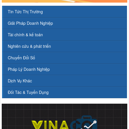
Tin Tức Thị Trường
Giải Pháp Doanh Nghiệp
Tài chính & kế toán
Nghiên cứu & phát triển
Chuyển Đổi Số
Pháp Lý Doanh Nghiệp
Dịch Vụ Khác
Đối Tác & Tuyển Dụng